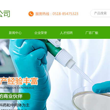
新闻中心
企业荣誉
人才招聘
厂容厂貌