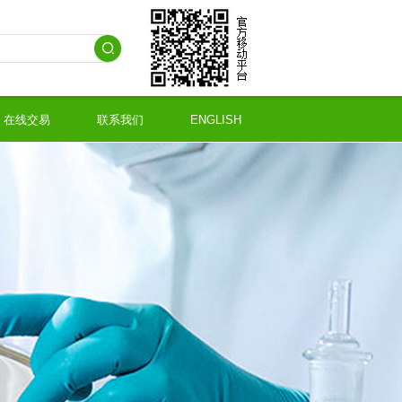
在线交易
联系我们
ENGLISH