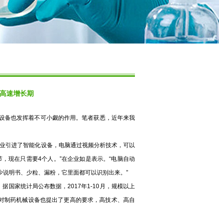
高速增长期
设备也发挥着不可小觑的作用。笔者获悉，近年来我
业引进了智能化设备，电脑通过视频分析技术，可以
，现在只需要4个人。”在企业如是表示。“电脑自动
少说明书、少粒、漏粉，它里面都可以识别出来。”
家统计局公布数据，2017年1-10月，规模以上
时，对制药机械设备也提出了更高的要求，高技术、高自