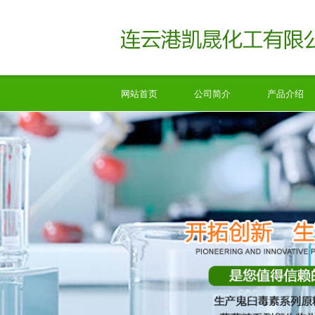
网站首页
公司简介
产品介绍