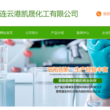
网站首页
公司简介
产品介绍
新闻中心
企业